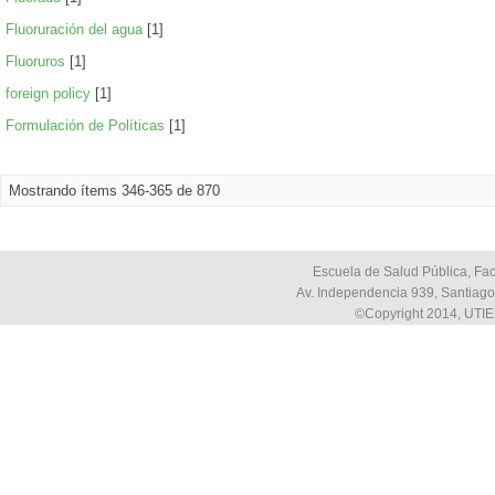
Fluoruración del agua
[1]
Fluoruros
[1]
foreign policy
[1]
Formulación de Políticas
[1]
Mostrando ítems 346-365 de 870
Escuela de Salud Pública, Fac
Av. Independencia 939, Santiago,
©Copyright 2014, UTIE