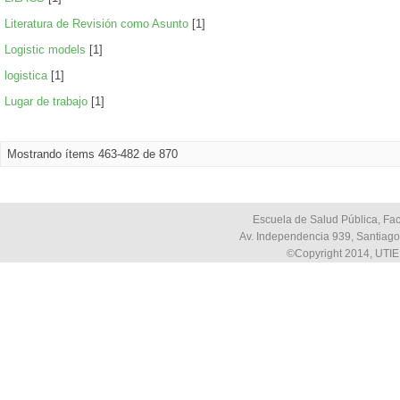
Literatura de Revisión como Asunto
[1]
Logistic models
[1]
logistica
[1]
Lugar de trabajo
[1]
Mostrando ítems 463-482 de 870
Escuela de Salud Pública, Fac
Av. Independencia 939, Santiago,
©Copyright 2014, UTIE