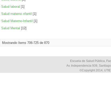
Salud laboral
[1]
Salud materno nfantil
[1]
Salud Materno-Infantil
[1]
Salud Mental
[12]
Mostrando ítems 706-725 de 870
Escuela de Salud Pública, Fac
Av. Independencia 939, Santiago,
©Copyright 2014, UTIE