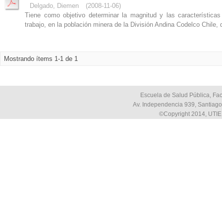
Delgado, Diemen
(
2008-11-06
)
Tiene como objetivo determinar la magnitud y las características
trabajo, en la población minera de la División Andina Codelco Chile,
Mostrando ítems 1-1 de 1
Escuela de Salud Pública, Fac
Av. Independencia 939, Santiago,
©Copyright 2014, UTIE