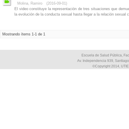
Molina, Ramiro
(
2016-09-01
)
El video constituye la representación de tres situaciones que demu
la evolución de la conducta sexual hasta llegar a la relación sexual co
Mostrando ítems 1-1 de 1
Escuela de Salud Pública, Fac
Av. Independencia 939, Santiago,
©Copyright 2014, UTIE