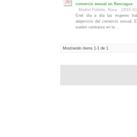
comercio sexual en Rancagua
Madrid Poblete, Rosa
(
2015-11
Enel día a día las mujeres tra
alejercicio del comercio sexual.
suelen centrarse en la ...
Mostrando ítems 1-1 de 1