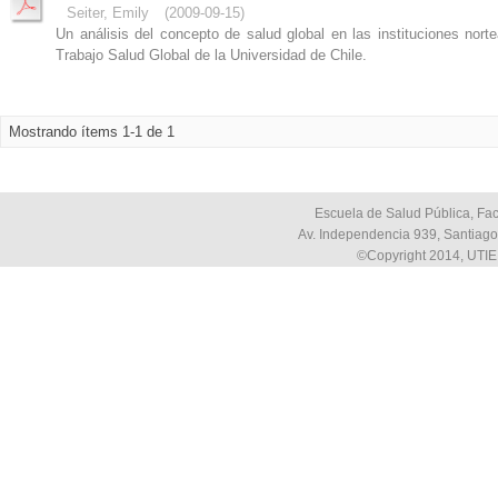
Seiter, Emily
(
2009-09-15
)
Un análisis del concepto de salud global en las instituciones nor
Trabajo Salud Global de la Universidad de Chile.
Mostrando ítems 1-1 de 1
Escuela de Salud Pública, Fac
Av. Independencia 939, Santiago,
©Copyright 2014, UTIE