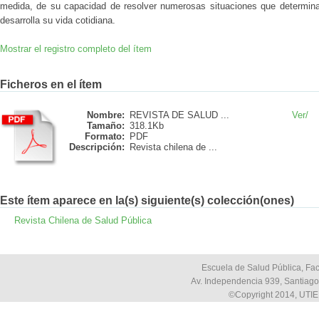
medida, de su capacidad de resolver numerosas situaciones que determina
desarrolla su vida cotidiana.
Mostrar el registro completo del ítem
Ficheros en el ítem
Nombre:
REVISTA DE SALUD ...
Ver/
Tamaño:
318.1Kb
Formato:
PDF
Descripción:
Revista chilena de ...
Este ítem aparece en la(s) siguiente(s) colección(ones)
Revista Chilena de Salud Pública
Escuela de Salud Pública, Fac
Av. Independencia 939, Santiago,
©Copyright 2014, UTIE