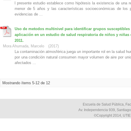
l presente estudio establece como hipótesis la existencia de una re
menor de 5 años y las características socioeconómicas de los 
evidencias de ...
Uso de metodos multinivel para identificar grupos susceptibles
aplicación en un estudio de salud respiratoria de niños y niñas 
2011.
Mora Ahumada, Marcelo
(
2017
)
La contaminación atmosférica juega un importante rol en la salud h
por una condición natural consumen mayor volumen de aire por unid
afectados ...
Mostrando ítems 5-12 de 12
Escuela de Salud Pública, Fac
Av. Independencia 939, Santiago,
©Copyright 2014, UTIE