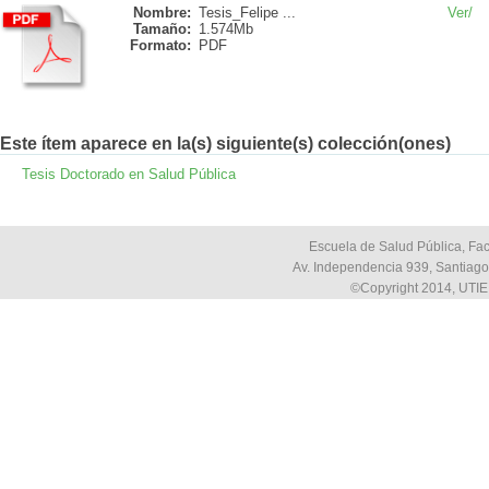
Nombre:
Tesis_Felipe ...
Ver/
Tamaño:
1.574Mb
Formato:
PDF
Este ítem aparece en la(s) siguiente(s) colección(ones)
Tesis Doctorado en Salud Pública
Escuela de Salud Pública, Fac
Av. Independencia 939, Santiago,
©Copyright 2014, UTIE