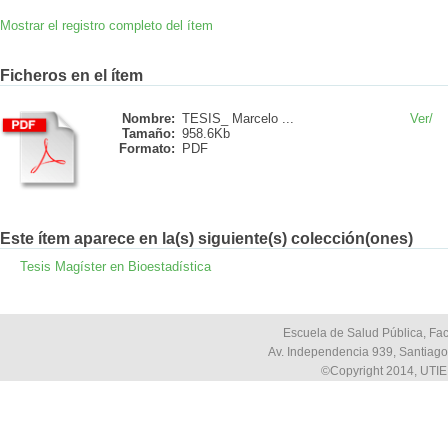
Mostrar el registro completo del ítem
Ficheros en el ítem
Nombre:
TESIS_ Marcelo ...
Ver/
Tamaño:
958.6Kb
Formato:
PDF
Este ítem aparece en la(s) siguiente(s) colección(ones)
Tesis Magíster en Bioestadística
Escuela de Salud Pública, Fac
Av. Independencia 939, Santiago,
©Copyright 2014, UTIE