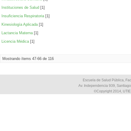
Instituciones de Salud
[1]
Insuficiencia Respiratoria
[1]
Kinesiología Aplicada
[1]
Lactancia Materna
[1]
Licencia Médica
[1]
Mostrando ítems 47-66 de 116
Escuela de Salud Pública, Fac
Av. Independencia 939, Santiago,
©Copyright 2014, UTIE