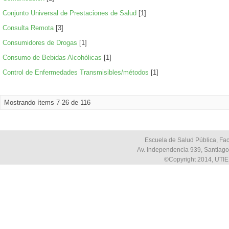
Conjunto Universal de Prestaciones de Salud
[1]
Consulta Remota
[3]
Consumidores de Drogas
[1]
Consumo de Bebidas Alcohólicas
[1]
Control de Enfermedades Transmisibles/métodos
[1]
Mostrando ítems 7-26 de 116
Escuela de Salud Pública, Fac
Av. Independencia 939, Santiago,
©Copyright 2014, UTIE