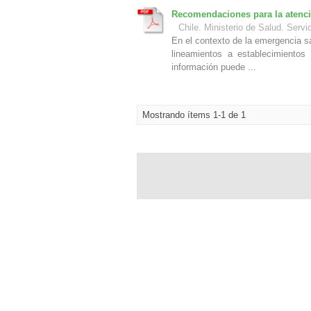
Recomendaciones para la atenció
Chile. Ministerio de Salud. Serv
En el contexto de la emergencia s
lineamientos a establecimientos
información puede ...
Mostrando ítems 1-1 de 1