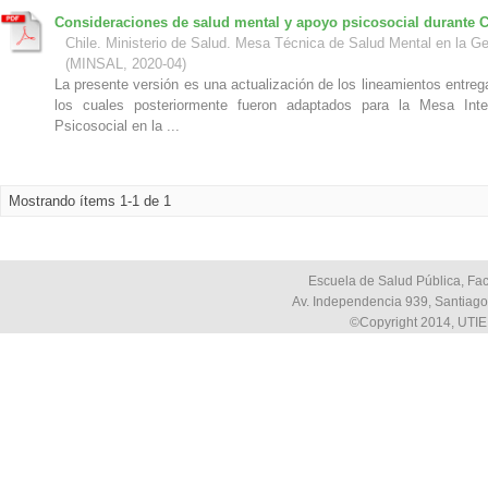
Consideraciones de salud mental y apoyo psicosocial durante C
Chile. Ministerio de Salud. Mesa Técnica de Salud Mental en la G
(
MINSAL
,
2020-04
)
La presente versión es una actualización de los lineamientos entre
los cuales posteriormente fueron adaptados para la Mesa Int
Psicosocial en la ...
Mostrando ítems 1-1 de 1
Escuela de Salud Pública, Fac
Av. Independencia 939, Santiago,
©Copyright 2014, UTIE