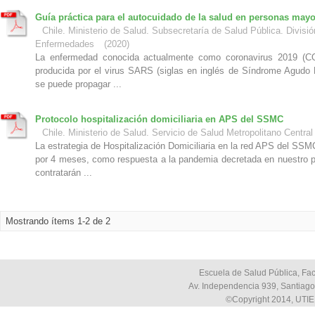
Guía práctica para el autocuidado de la salud en personas may
Chile. Ministerio de Salud. Subsecretaría de Salud Pública. Divisi
Enfermedades
(
2020
)
La enfermedad conocida actualmente como coronavirus 2019 (COV
producida por el virus SARS (siglas en inglés de Síndrome Agudo 
se puede propagar ...
Protocolo hospitalización domiciliaria en APS del SSMC
Chile. Ministerio de Salud. Servicio de Salud Metropolitano Central
La estrategia de Hospitalización Domiciliaria en la red APS del SS
por 4 meses, como respuesta a la pandemia decretada en nuestro paí
contratarán ...
Mostrando ítems 1-2 de 2
Escuela de Salud Pública, Fac
Av. Independencia 939, Santiago,
©Copyright 2014, UTIE