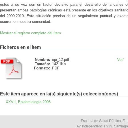
éstos a su vez son un factor decisivo para el desarrollo de la caries de
presentan ambas patologías crónicas está presente en los objetivos sanitario
del 2000-2010. Esta situación precisa de un seguimiento puntual y exact
ocurren en nuestra comunidad.
Mostrar el registro completo del ítem
Ficheros en el ítem
Nombre:
epi_12.pdf
Ver/
Tamaño:
142.1Kb
Formato:
PDF
Este ítem aparece en la(s) siguiente(s) colección(ones)
XXVII, Epidemiología 2008
Escuela de Salud Pública, Fac
Av. Independencia 939, Santiago,