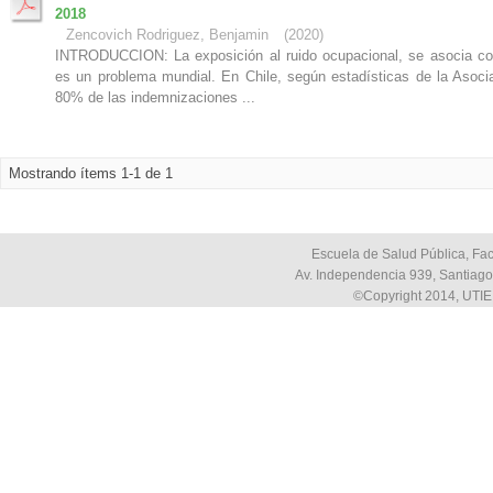
2018
Zencovich Rodriguez, Benjamin
(
2020
)
INTRODUCCION: La exposición al ruido ocupacional, se asocia con
es un problema mundial. En Chile, según estadísticas de la Asoci
80% de las indemnizaciones ...
Mostrando ítems 1-1 de 1
Escuela de Salud Pública, Fac
Av. Independencia 939, Santiago,
©Copyright 2014, UTIE