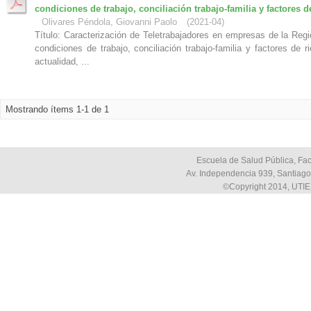
condiciones de trabajo, conciliación trabajo-familia y factores d
Olivares Péndola, Giovanni Paolo
(
2021-04
)
Título: Caracterización de Teletrabajadores en empresas de la Regi
condiciones de trabajo, conciliación trabajo-familia y factores de 
actualidad, ...
Mostrando ítems 1-1 de 1
Escuela de Salud Pública, Fac
Av. Independencia 939, Santiago,
©Copyright 2014, UTIE