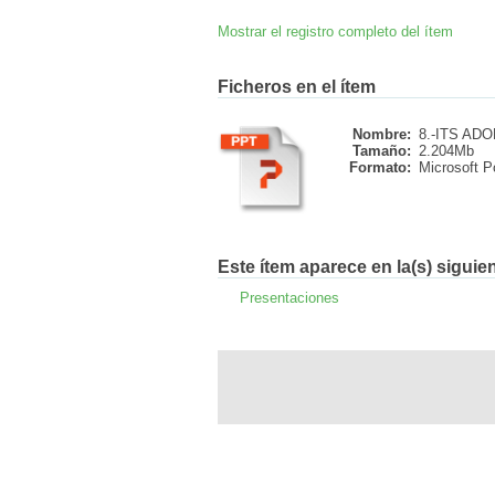
Mostrar el registro completo del ítem
Ficheros en el ítem
Nombre:
8.-ITS ADO
Tamaño:
2.204Mb
Formato:
Microsoft P
Este ítem aparece en la(s) siguie
Presentaciones