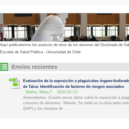
Aquí publicaremos los avances de tesis de los alumnos del Doctorado de Sal
Escuela de Salud Publica - Universidad de Chile
Envíos recientes
Evaluación de la exposición a plaguicidas órgano-fosforado
de Talca: Identificación de factores de riesgos asociados
Muñoz, Maria T.
(
2012-01-17
)
Antecedentes: Existen pocos datos sobre la exposición a plag
consumo de alimentos. Método: Se midió en la orina tanto metab
(DAP) y los residuos de ...